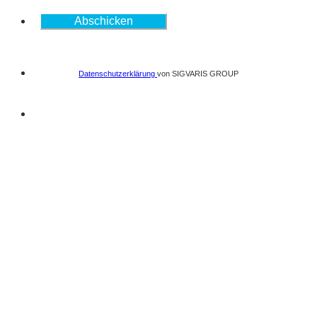
Abschicken
Datenschutzerklärung
von SIGVARIS GROUP