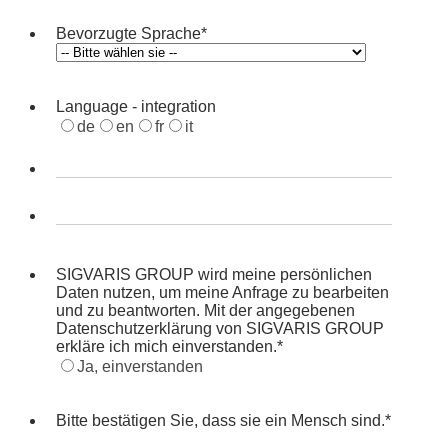
Bevorzugte Sprache
*
Language - integration
de
en
fr
it
SIGVARIS GROUP wird meine persönlichen
Daten nutzen, um meine Anfrage zu bearbeiten
und zu beantworten. Mit der angegebenen
Datenschutzerklärung von SIGVARIS GROUP
erkläre ich mich einverstanden.
*
Ja, einverstanden
Bitte bestätigen Sie, dass sie ein Mensch sind.
*