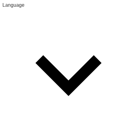
Language