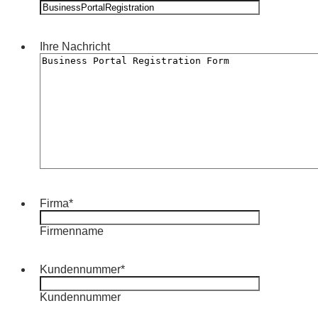
Ihre Nachricht
Firma
*
Firmenname
Kundennummer
*
Kundennummer