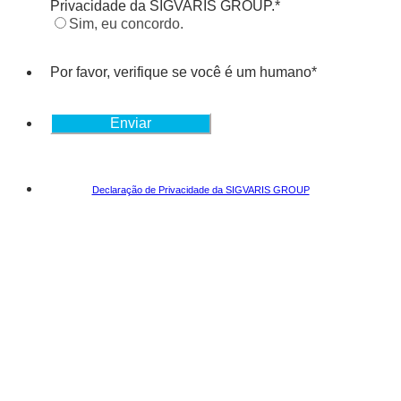
Privacidade da SIGVARIS GROUP.
*
Sim, eu concordo.
Por favor, verifique se você é um humano
*
Enviar
Declaração de Privacidade da SIGVARIS GROUP